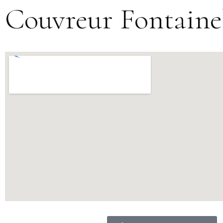
Couvreur Fontaine