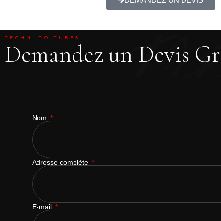
Pr
DEMANDEZ UN DEVIS
TECHNI TOITURES
Demandez un Devis Gr
Nom
Adresse complète
E-mail