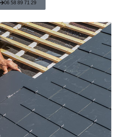
06 58 89 71 29