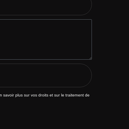
avoir plus sur vos droits et sur le traitement de