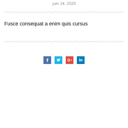
juin 14, 2020
Fusce consequat a enim quis cursus